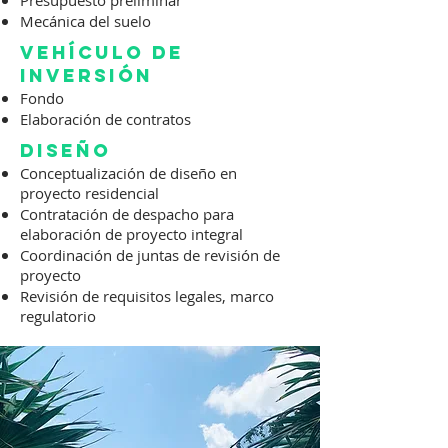
Presupuesto preliminar
Mecánica del suelo
vehículo de
inversión
Fondo
Elaboración de contratos
diseño
Conceptualización de diseño en
proyecto residencial
Contratación de despacho para
elaboración de proyecto integral
Coordinación de juntas de revisión de
proyecto
Revisión de requisitos legales, marco
regulatorio