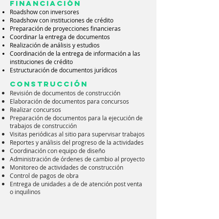
financiación
Roadshow con inversores
Roadshow con instituciones de crédito
Preparación de proyecciones financieras
Coordinar la entrega de documentos
Realización de análisis y estudios
Coordinación de la entrega de información a las
instituciones de crédito
Estructuración de documentos jurídicos
Construcción
Revisión de documentos de construcción
Elaboración de documentos para concursos
Realizar concursos
Preparación de documentos para la ejecución de
trabajos de construcción
Visitas periódicas al sitio para supervisar trabajos
Reportes y análisis del progreso de la actividades
Coordinación con equipo de diseño
Administración de órdenes de cambio al proyecto
Monitoreo de actividades de construcción
Control de pagos de obra
Entrega de unidades a de de atención post venta
o inquilinos