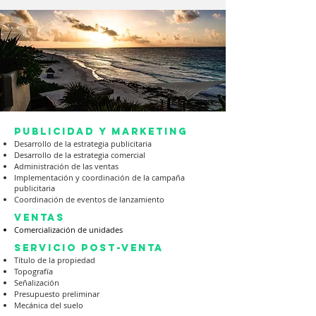
Publicidad y marketing
Desarrollo de la estrategia publicitaria
Desarrollo de la estrategia comercial
Administración de las ventas
Implementación y coordinación de la campaña
publicitaria
Coordinación de eventos de lanzamiento
ventas
Comercialización de unidades
servicio post-venta
Título de la propiedad
Topografía
Señalización
Presupuesto preliminar
Mecánica del suelo