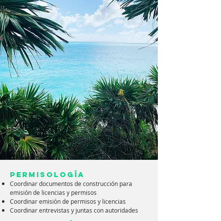
Permisología
Coordinar documentos de construcción para
emisión de licencias y permisos
Coordinar emisión de permisos y licencias
Coordinar entrevistas y juntas con autoridades