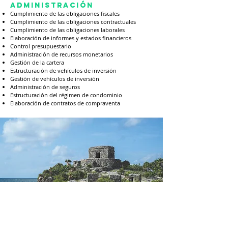
ADMINISTRACIÓN
Cumplimiento de las obligaciones fiscales
Cumplimiento de las obligaciones contractuales
Cumplimiento de las obligaciones laborales
Elaboración de informes y estados financieros
Control presupuestario
Administración de recursos monetarios
Gestión de la cartera
Estructuración de vehículos de inversión
Gestión de vehículos de inversión
Administración de seguros
Estructuración del régimen de condominio
Elaboración de contratos de compraventa