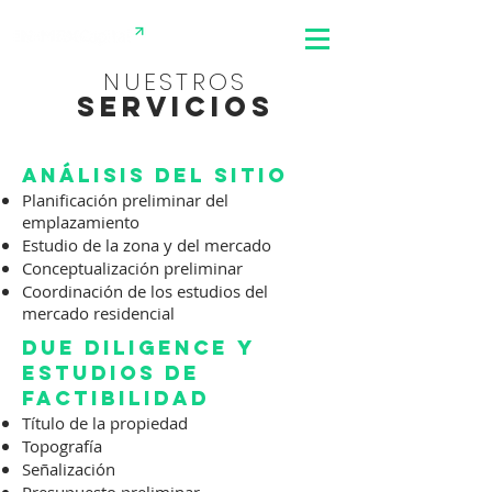
NUESTROS
servicios
ANÁLISIS DEL SITIO
Planificación preliminar del
emplazamiento
Estudio de la zona y del mercado
Conceptualización preliminar
Coordinación de los estudios del
mercado residencial
Due diligence y
estudios de
factibilidad
Título de la propiedad
Topografía
Señalización