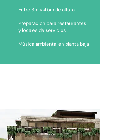
Entre 3m y 4.5m de altura
Preparación para restaurantes
y locales de servicios
Música ambiental en planta baja