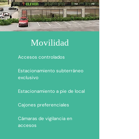
Movilidad
Accesos controlados
Estacionamiento subterráneo
exclusivo
Estacionamiento a pie de local
Cajones preferenciales
Cámaras de vigilancia en
accesos