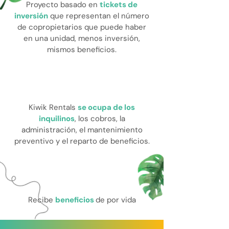
Proyecto basado en
tickets de
inversión
que representan el número
de copropietarios que puede haber
en una unidad, menos inversión,
mismos beneficios.
Kiwik Rentals
se ocupa de los
inquilinos
, los cobros, la
administración, el mantenimiento
preventivo y el reparto de beneficios.
Recibe
beneficios
de por vida