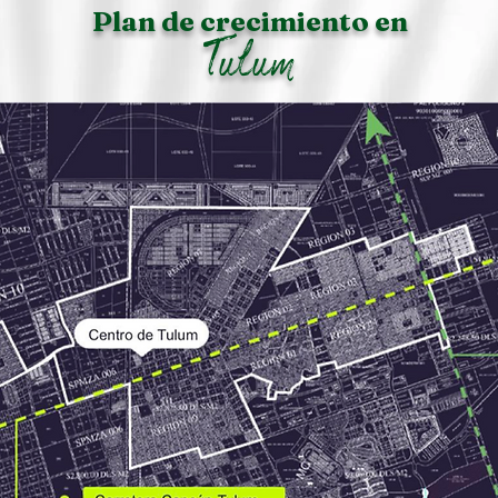
Plan de crecimiento en
Tulum