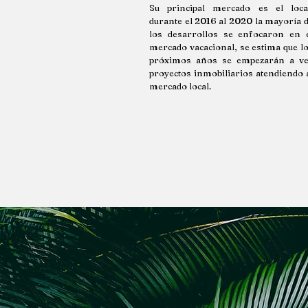
Su principal mercado es el loca
durante el 2016 al 2020 la mayoría 
los desarrollos se enfocaron en 
mercado vacacional, se estima que l
próximos años se empezarán a v
proyectos inmobiliarios atendiendo 
mercado local.